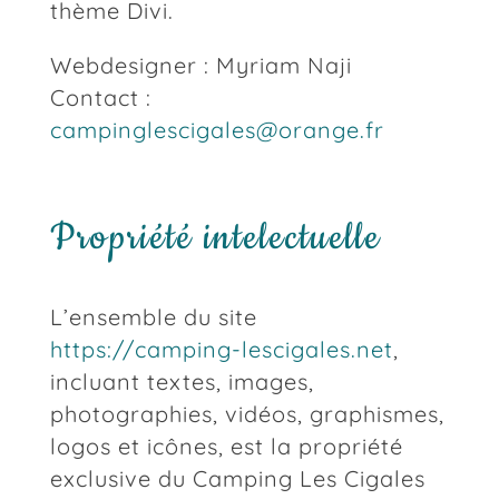
thème Divi.
Webdesigner : Myriam Naji
Contact :
campinglescigales@orange.fr
Propriété intelectuelle
L’ensemble du site
https://camping-lescigales.net
,
incluant textes, images,
photographies, vidéos, graphismes,
logos et icônes, est la propriété
exclusive du Camping Les Cigales