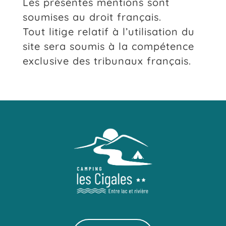
Les présentes mentions sont
soumises au droit français.
Tout litige relatif à l’utilisation du
site sera soumis à la compétence
exclusive des tribunaux français.