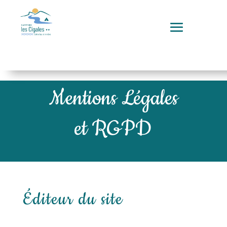
Mentions Légales
et RGPD
Éditeur du site