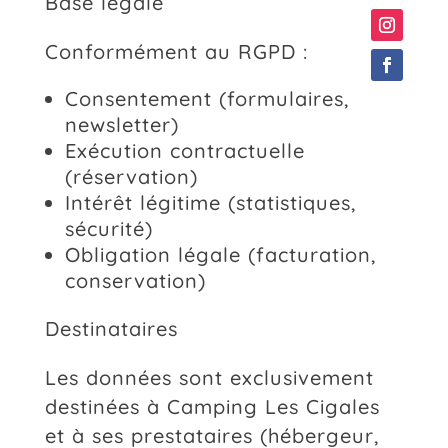
Base légale
Conformément au RGPD :
Consentement (formulaires,
newsletter)
Exécution contractuelle
(réservation)
Intérêt légitime (statistiques,
sécurité)
Obligation légale (facturation,
conservation)
Destinataires
Les données sont exclusivement
destinées à Camping Les Cigales
et à ses prestataires (hébergeur,