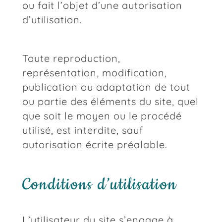
ou fait l’objet d’une autorisation
d’utilisation.
Toute reproduction,
représentation, modification,
publication ou adaptation de tout
ou partie des éléments du site, quel
que soit le moyen ou le procédé
utilisé, est interdite, sauf
autorisation écrite préalable.
Conditions d’utilisation
L’utilisateur du site s’engage à