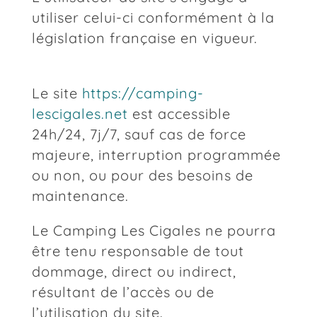
utiliser celui-ci conformément à la
législation française en vigueur.
Le site
https://camping-
lescigales.net
est accessible
24h/24, 7j/7, sauf cas de force
majeure, interruption programmée
ou non, ou pour des besoins de
maintenance.
Le Camping Les Cigales ne pourra
être tenu responsable de tout
dommage, direct ou indirect,
résultant de l’accès ou de
l’utilisation du site.