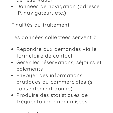
Données de navigation (adresse
IP, navigateur, etc.)
Finalités du traitement
Les données collectées servent à :
Répondre aux demandes via le
formulaire de contact
Gérer les réservations, séjours et
paiements
Envoyer des informations
pratiques ou commerciales (si
consentement donné)
Produire des statistiques de
fréquentation anonymisées