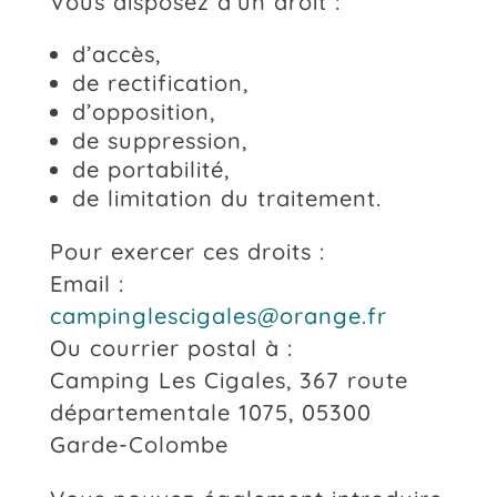
Vous disposez d’un droit :
d’accès,
de rectification,
d’opposition,
de suppression,
de portabilité,
de limitation du traitement.
Pour exercer ces droits :
Email :
campinglescigales@orange.fr
Ou courrier postal à :
Camping Les Cigales, 367 route
départementale 1075, 05300
Garde-Colombe