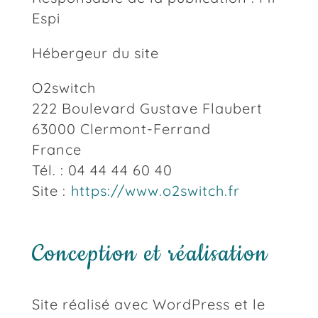
Espi
Hébergeur du site
O2switch
222 Boulevard Gustave Flaubert
63000 Clermont-Ferrand
France
Tél. : 04 44 44 60 40
Site :
https://www.o2switch.fr
Conception et réalisation
Site réalisé avec WordPress et le