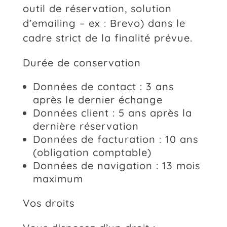
outil de réservation, solution
d’emailing – ex : Brevo) dans le
cadre strict de la finalité prévue.
Durée de conservation
Données de contact : 3 ans
après le dernier échange
Données client : 5 ans après la
dernière réservation
Données de facturation : 10 ans
(obligation comptable)
Données de navigation : 13 mois
maximum
Vos droits