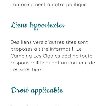
conformément à notre politique.
Liens hypertextes
Des liens vers d’autres sites sont
proposés à titre informatif. Le
Camping Les Cigales décline toute
responsabilité quant au contenu de
ces sites tiers.
Droit applicable