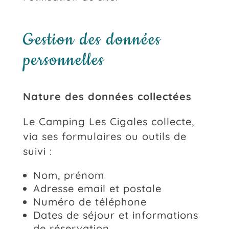
Gestion des données
personnelles
Nature des données collectées
Le Camping Les Cigales collecte,
via ses formulaires ou outils de
suivi :
Nom, prénom
Adresse email et postale
Numéro de téléphone
Dates de séjour et informations
de réservation