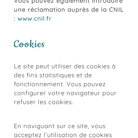
Vous pouvez également introduire
une réclamation auprès de la CNIL
:
www.cnil.fr
Cookies
Le site peut utiliser des cookies à
des fins statistiques et de
fonctionnement. Vous pouvez
configurer votre navigateur pour
refuser les cookies.
En naviguant sur ce site, vous
acceptez l’utilisation de cookies